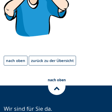
nach oben
zurück zu der Übersicht
nach oben
Wir sind für Sie da.