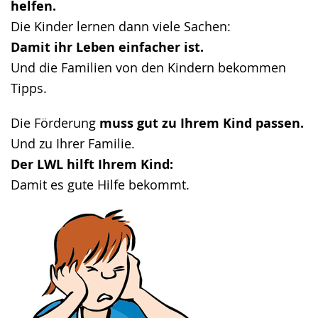
helfen.
Die Kinder lernen dann viele Sachen:
Damit ihr Leben einfacher ist.
Und die Familien von den Kindern bekommen
Tipps.
Die Förderung
muss gut zu Ihrem Kind passen.
Und zu Ihrer Familie.
Der LWL hilft Ihrem Kind:
Damit es gute Hilfe bekommt.