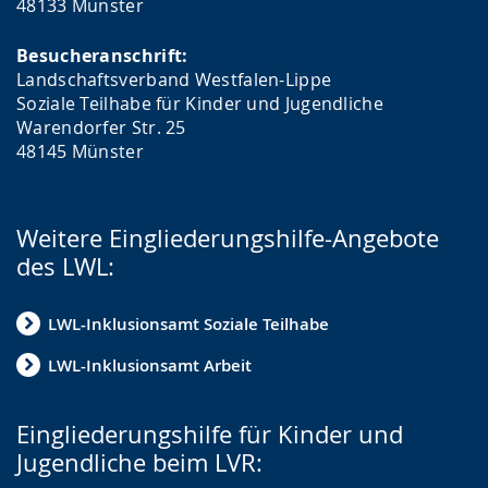
48133 Münster
Besucheranschrift:
Landschaftsverband Westfalen-Lippe
Soziale Teilhabe für Kinder und Jugendliche
Warendorfer Str. 25
48145 Münster
Weitere Eingliederungshilfe-Angebote
des LWL:
LWL-Inklusionsamt Soziale Teilhabe
LWL-Inklusionsamt Arbeit
Eingliederungshilfe für Kinder und
Jugendliche beim LVR: