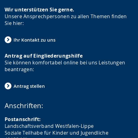
Wir unterstützen Sie gerne.
Unsere Ansprechpersonen zu allen Themen finden
Sie hier:
Ihr Kontakt zu uns
Antrag auf Eingliederungshilfe
Sie können komfortabel online bei uns Leistungen
beantragen:
Antrag stellen
Anschriften:
Postanschrift:
Landschaftsverband Westfalen-Lippe
Soziale Teilhabe für Kinder und Jugendliche