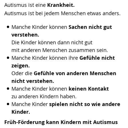
angezeigt.
Autismus ist eine
Krankheit.
Autismus ist bei jedem Menschen etwas anders.
Manche Kinder können
Sachen nicht gut
verstehen.
Die Kinder können dann nicht gut
mit anderen Menschen zusammen sein.
Manche Kinder können ihre
Gefühle nicht
zeigen.
Oder die
Gefühle von anderen Menschen
nicht verstehen.
Manche Kinder können
keinen Kontakt
zu anderen Kindern haben.
Manche Kinder
spielen nicht so wie andere
Kinder.
Früh-Förderung kann Kindern mit Autismus