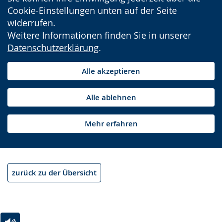
Cookie-Einstellungen unten auf der Seite
widerrufen.
Weitere Informationen finden Sie in unserer
Datenschutzerklärung
.
Alle akzeptieren
Alle ablehnen
Mehr erfahren
zurück zu der Übersicht