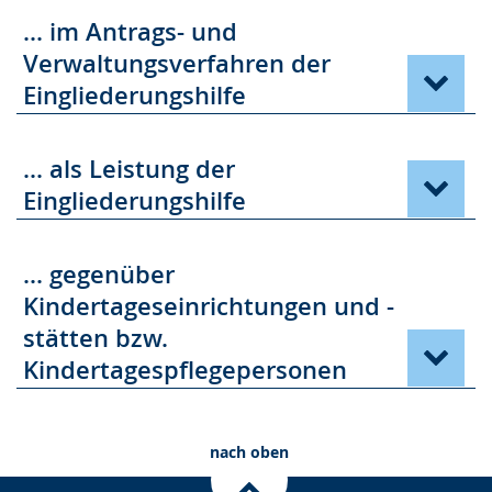
... im Antrags- und
Verwaltungsverfahren der
Eingliederungshilfe
... als Leistung der
Eingliederungshilfe
... gegenüber
Kindertageseinrichtungen und -
stätten bzw.
Kindertagespflegepersonen
nach oben