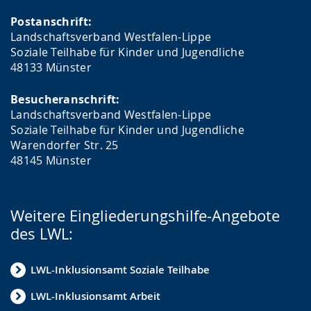
Postanschrift:
Landschaftsverband Westfalen-Lippe
Soziale Teilhabe für Kinder und Jugendliche
48133 Münster
Besucheranschrift:
Landschaftsverband Westfalen-Lippe
Soziale Teilhabe für Kinder und Jugendliche
Warendorfer Str. 25
48145 Münster
Weitere Eingliederungshilfe-Angebote
des LWL:
LWL-Inklusionsamt Soziale Teilhabe
LWL-Inklusionsamt Arbeit