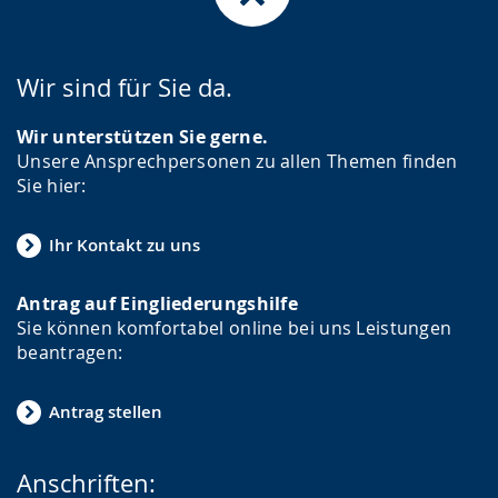
Wir sind für Sie da.
Wir unterstützen Sie gerne.
Unsere Ansprechpersonen zu allen Themen finden
Sie hier:
Ihr Kontakt zu uns
Antrag auf Eingliederungshilfe
Sie können komfortabel online bei uns Leistungen
beantragen:
Antrag stellen
Anschriften: