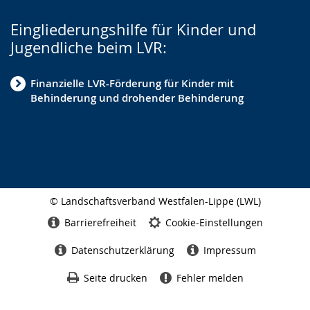
Eingliederungshilfe für Kinder und
Jugendliche beim LVR:
Finanzielle LVR-Förderung für Kinder mit
Behinderung und drohender Behinderung
© Landschaftsverband Westfalen-Lippe (LWL)
Seitenabschluss
Barrierefreiheit
Cookie-Einstellungen
Datenschutzerklärung
Impressum
Seite drucken
Fehler melden