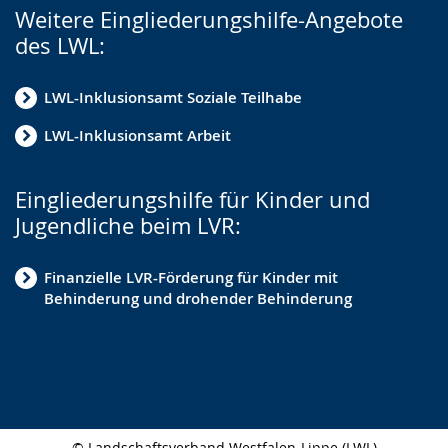
Weitere Eingliederungshilfe-Angebote
des LWL:
LWL-Inklusionsamt Soziale Teilhabe
LWL-Inklusionsamt Arbeit
Eingliederungshilfe für Kinder und
Jugendliche beim LVR:
Finanzielle LVR-Förderung für Kinder mit
Behinderung und drohender Behinderung
© Landschaftsverband Westfalen-Lippe (LWL)