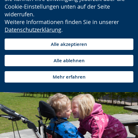
Cookie-Einstellungen unten auf der Seite
widerrufen.
Weitere Informationen finden Sie in unserer
Datenschutzerklärung
.
Alle akzeptieren
Alle ablehnen
Mehr erfahren