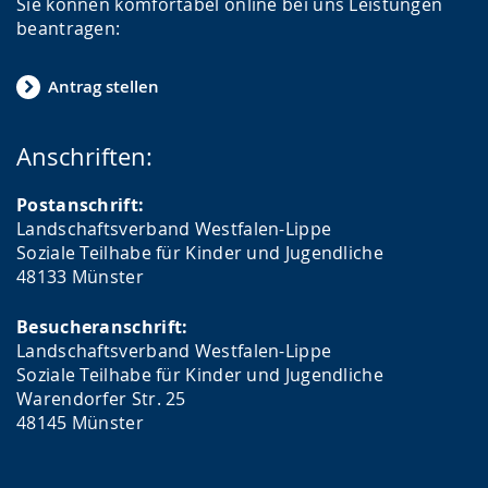
Sie können komfortabel online bei uns Leistungen
beantragen:
Antrag stellen
Anschriften:
Postanschrift:
Landschaftsverband Westfalen-Lippe
Soziale Teilhabe für Kinder und Jugendliche
48133 Münster
Besucheranschrift:
Landschaftsverband Westfalen-Lippe
Soziale Teilhabe für Kinder und Jugendliche
Warendorfer Str. 25
48145 Münster