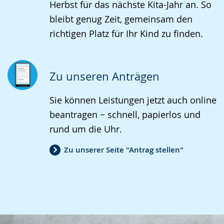
Herbst für das nächste Kita-Jahr an. So
bleibt genug Zeit, gemeinsam den
richtigen Platz für Ihr Kind zu finden.
Zu unseren Anträgen
Sie können Leistungen jetzt auch online
beantragen − schnell, papierlos und
rund um die Uhr.
Zu unserer Seite "Antrag stellen"