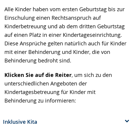
Alle Kinder haben vom ersten Geburtstag bis zur
Einschulung einen Rechtsanspruch auf
Kinderbetreuung und ab dem dritten Geburtstag
auf einen Platz in einer Kindertageseinrichtung.
Diese Ansprüche gelten natürlich auch für Kinder
mit einer Behinderung und Kinder, die von
Behinderung bedroht sind.
Klicken Sie auf die Reiter
, um sich zu den
unterschiedlichen Angeboten der
Kindertagesbetreuung für Kinder mit
Behinderung zu informieren:
Inklusive Kita