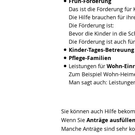
Früh-Förderung
Das ist die Förderung für 
Die Hilfe brauchen für ihr
Die Förderung ist:
Bevor die Kinder in die S
Die Förderung ist auch fü
Kinder-Tages-Betreuung
Pflege-Familien
Leistungen für
Wohn-Einr
Zum Beispiel Wohn-Heim
Man sagt auch: Leistunge
Sie können auch Hilfe beko
Wenn Sie
Anträge ausfülle
Manche Anträge sind sehr ko