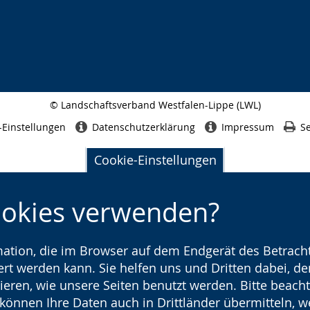
© Landschaftsverband Westfalen-Lippe (LWL)
Seitenabschluss
-Einstellungen
Datenschutzerklärung
Impressum
Se
Cookie-Einstellungen
ookies verwenden?
rmation, die im Browser auf dem Endgerät des Betracht
t werden kann. Sie helfen uns und Dritten dabei, den
ieren, wie unsere Seiten benutzt werden. Bitte beacht
) können Ihre Daten auch in Drittländer übermitteln, 