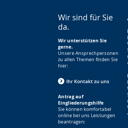
Wir sind für Sie
da.
Wir unterstützen Sie
gerne.
Unsere Ansprechpersonen
zu allen Themen finden Sie
hier:
Ihr Kontakt zu uns
Antrag auf
Eingliederungshilfe
Sie können komfortabel
online bei uns Leistungen
beantragen: