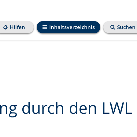
Hilfen
Inhaltsverzeichnis
Suchen
ung durch den LWL