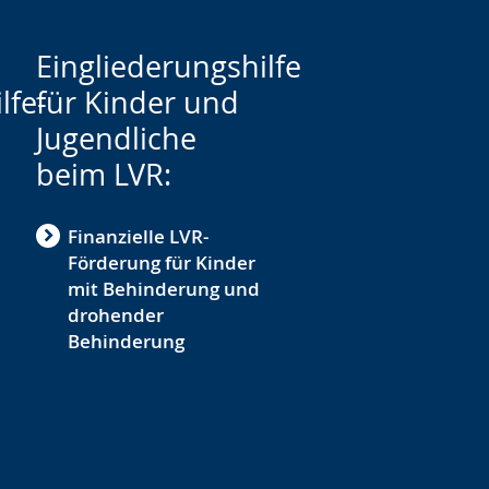
Eingliederungshilfe
lfe-
für Kinder und
Jugendliche
beim LVR:
Finanzielle LVR-
Förderung für Kinder
mit Behinderung und
drohender
Behinderung