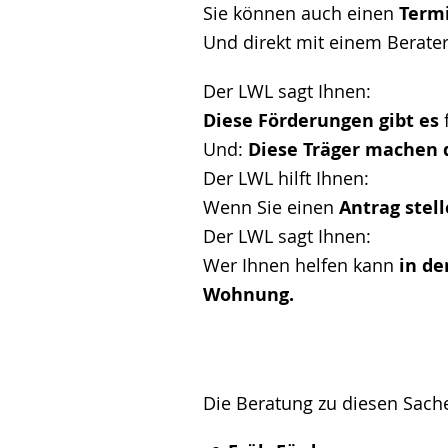
Sie können auch einen
Term
Und direkt mit einem Berate
Der LWL sagt Ihnen:
Diese Förderungen gibt es
f
Und:
Diese Träger machen d
Der LWL hilft Ihnen:
Wenn Sie einen
Antrag stel
Der LWL sagt Ihnen:
Wer Ihnen helfen kann
in de
Wohnung.
Die Beratung zu diesen Sache