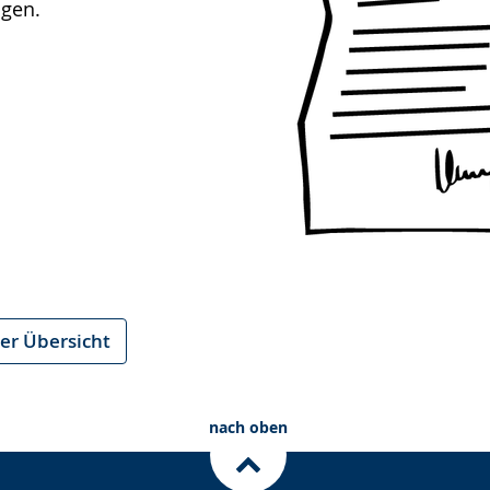
agen.
er Übersicht
nach oben