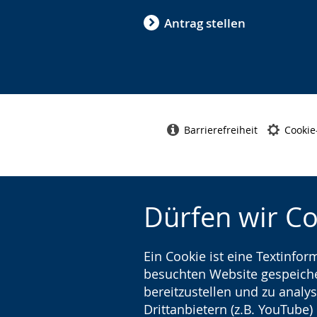
Antrag stellen
Barrierefreiheit
Cookie
Dürfen wir C
Ein Cookie ist eine Textinfo
besuchten Website gespeicher
bereitzustellen und zu analys
Drittanbietern (z.B. YouTube