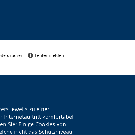
ite drucken
Fehler melden
ers jeweils zu einer
 Internetauftritt komfortabel
en Sie: Einige Cookies von
welche nicht das Schutzniveau