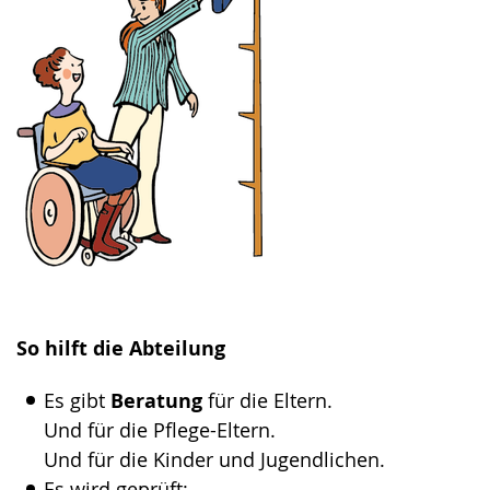
So hilft die Abteilung
Es gibt
Beratung
für die Eltern.
Und für die Pflege-Eltern.
Und für die Kinder und Jugendlichen.
Es wird geprüft: