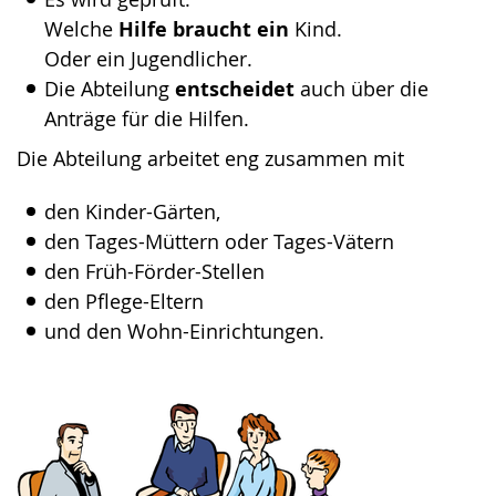
Welche
Hilfe braucht ein
Kind.
Oder ein Jugendlicher.
Die Abteilung
entscheidet
auch über die
Anträge für die Hilfen.
Die Abteilung arbeitet eng zusammen mit
den Kinder-Gärten,
den Tages-Müttern oder Tages-Vätern
den Früh-Förder-Stellen
den Pflege-Eltern
und den Wohn-Einrichtungen.