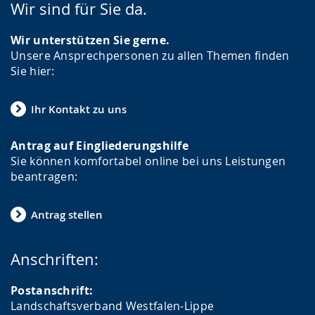
Wir sind für Sie da.
Wir unterstützen Sie gerne.
Unsere Ansprechpersonen zu allen Themen finden
Sie hier:
Ihr Kontakt zu uns
Antrag auf Eingliederungshilfe
Sie können komfortabel online bei uns Leistungen
beantragen:
Antrag stellen
Anschriften:
Postanschrift:
Landschaftsverband Westfalen-Lippe