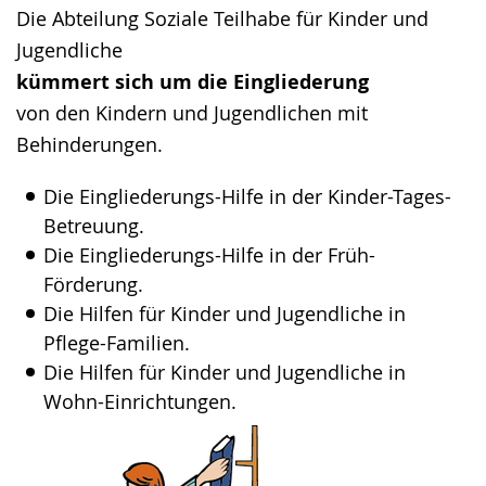
angezeigt.
Die Abteilung Soziale Teilhabe für Kinder und
Jugendliche
kümmert sich um die Eingliederung
von den Kindern und Jugendlichen mit
Behinderungen.
Die Eingliederungs-Hilfe in der Kinder-Tages-
Betreuung.
Die Eingliederungs-Hilfe in der Früh-
Förderung.
Die Hilfen für Kinder und Jugendliche in
Pflege-Familien.
Die Hilfen für Kinder und Jugendliche in
Wohn-Einrichtungen.