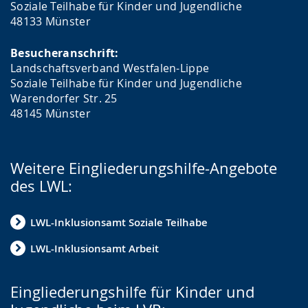
Soziale Teilhabe für Kinder und Jugendliche
48133 Münster
Besucheranschrift:
Landschaftsverband Westfalen-Lippe
Soziale Teilhabe für Kinder und Jugendliche
Warendorfer Str. 25
48145 Münster
Weitere Eingliederungshilfe-Angebote
des LWL:
LWL-Inklusionsamt Soziale Teilhabe
LWL-Inklusionsamt Arbeit
Eingliederungshilfe für Kinder und