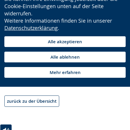
Cookie-Einstellungen unten auf der Seite
widerrufen.
Weitere Informationen finden Sie in unserer
Datenschutzerklärung
.
Alle akzeptieren
Alle ablehnen
Mehr erfahren
zurück zu der Übersicht