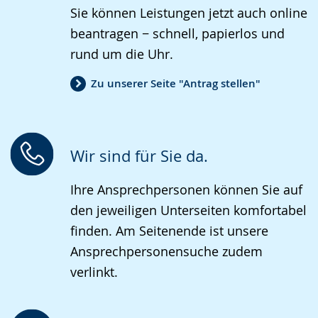
Sie können Leistungen jetzt auch online
angezeigt.
beantragen − schnell, papierlos und
rund um die Uhr.
Zu unserer Seite "Antrag stellen"
Wir sind für Sie da.
Ihre Ansprechpersonen können Sie auf
den jeweiligen Unterseiten komfortabel
finden. Am Seitenende ist unsere
Ansprechpersonensuche zudem
verlinkt.