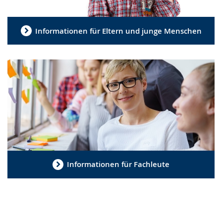
Informationen für Eltern und junge Menschen
Informationen für Fachleute