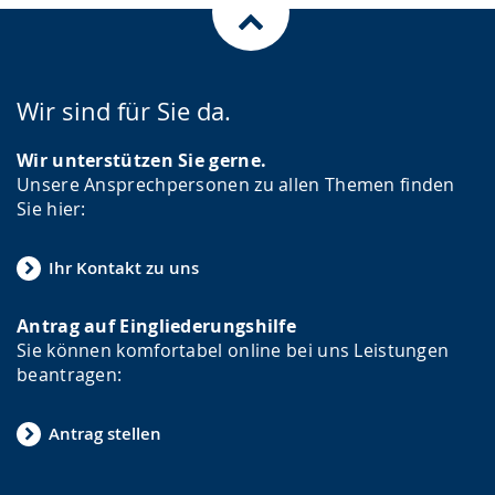
Wir sind für Sie da.
Wir unterstützen Sie gerne.
Unsere Ansprechpersonen zu allen Themen finden
Sie hier:
Ihr Kontakt zu uns
Antrag auf Eingliederungshilfe
Sie können komfortabel online bei uns Leistungen
beantragen:
Antrag stellen