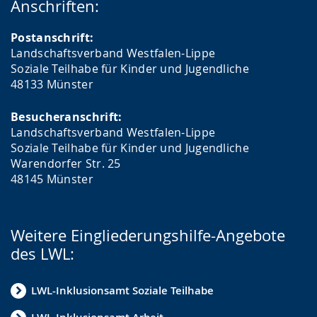
Anschriften:
Postanschrift:
Landschaftsverband Westfalen-Lippe
Soziale Teilhabe für Kinder und Jugendliche
48133 Münster
Besucheranschrift:
Landschaftsverband Westfalen-Lippe
Soziale Teilhabe für Kinder und Jugendliche
Warendorfer Str. 25
48145 Münster
Weitere Eingliederungshilfe-Angebote
des LWL:
LWL-Inklusionsamt Soziale Teilhabe