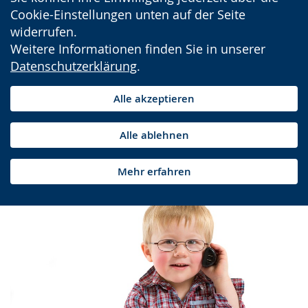
Cookie-Einstellungen unten auf der Seite
widerrufen.
Weitere Informationen finden Sie in unserer
Datenschutzerklärung
.
Alle akzeptieren
Alle ablehnen
Mehr erfahren