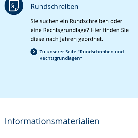
Rundschreiben
Sie suchen ein Rundschreiben oder
eine Rechtsgrundlage? Hier finden Sie
diese nach Jahren geordnet.
Zu unserer Seite "Rundschreiben und
Rechtsgrundlagen"
Informationsmaterialien