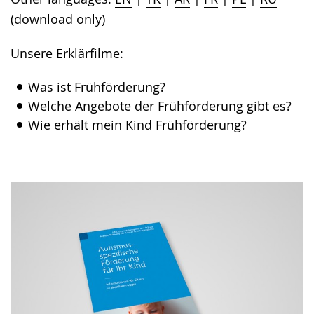
(download only)
Unsere Erklärfilme:
Was ist Frühförderung?
Welche Angebote der Frühförderung gibt es?
Wie erhält mein Kind Frühförderung?