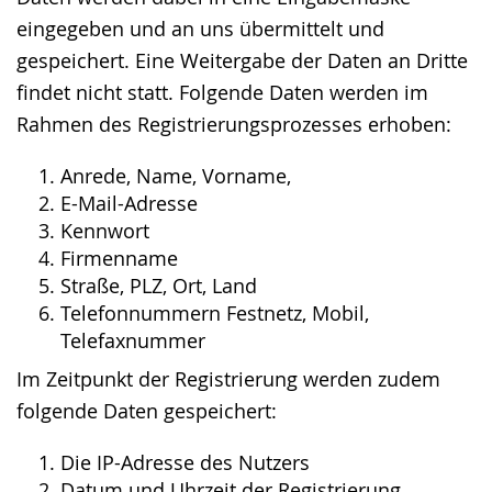
eingegeben und an uns übermittelt und
gespeichert. Eine Weitergabe der Daten an Dritte
findet nicht statt. Folgende Daten werden im
Rahmen des Registrierungsprozesses erhoben:
Anrede, Name, Vorname,
E-Mail-Adresse
Kennwort
Firmenname
Straße, PLZ, Ort, Land
Telefonnummern Festnetz, Mobil,
Telefaxnummer
Im Zeitpunkt der Registrierung werden zudem
folgende Daten gespeichert:
Die IP-Adresse des Nutzers
Datum und Uhrzeit der Registrierung