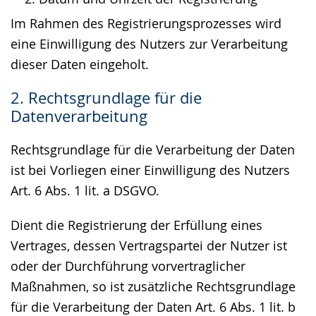
Im Rahmen des Registrierungsprozesses wird
eine Einwilligung des Nutzers zur Verarbeitung
dieser Daten eingeholt.
2. Rechtsgrundlage für die
Datenverarbeitung
Rechtsgrundlage für die Verarbeitung der Daten
ist bei Vorliegen einer Einwilligung des Nutzers
Art. 6 Abs. 1 lit. a DSGVO.
Dient die Registrierung der Erfüllung eines
Vertrages, dessen Vertragspartei der Nutzer ist
oder der Durchführung vorvertraglicher
Maßnahmen, so ist zusätzliche Rechtsgrundlage
für die Verarbeitung der Daten Art. 6 Abs. 1 lit. b