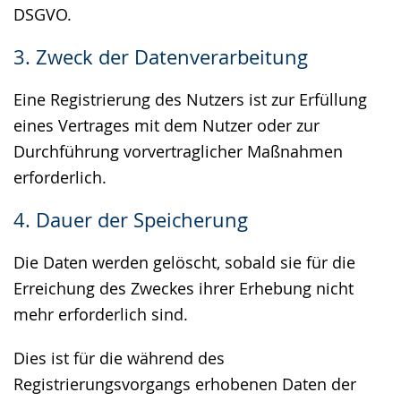
DSGVO.
3. Zweck der Datenverarbeitung
Eine Registrierung des Nutzers ist zur Erfüllung
eines Vertrages mit dem Nutzer oder zur
Durchführung vorvertraglicher Maßnahmen
erforderlich.
4. Dauer der Speicherung
Die Daten werden gelöscht, sobald sie für die
Erreichung des Zweckes ihrer Erhebung nicht
mehr erforderlich sind.
Dies ist für die während des
Registrierungsvorgangs erhobenen Daten der