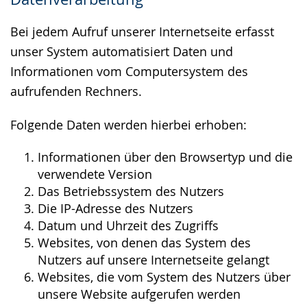
wird
angezeigt.
Bei jedem Aufruf unserer Internetseite erfasst
unser System automatisiert Daten und
Informationen vom Computersystem des
aufrufenden Rechners.
Folgende Daten werden hierbei erhoben:
Informationen über den Browsertyp und die
verwendete Version
Das Betriebssystem des Nutzers
Die IP-Adresse des Nutzers
Datum und Uhrzeit des Zugriffs
Websites, von denen das System des
Nutzers auf unsere Internetseite gelangt
Websites, die vom System des Nutzers über
unsere Website aufgerufen werden