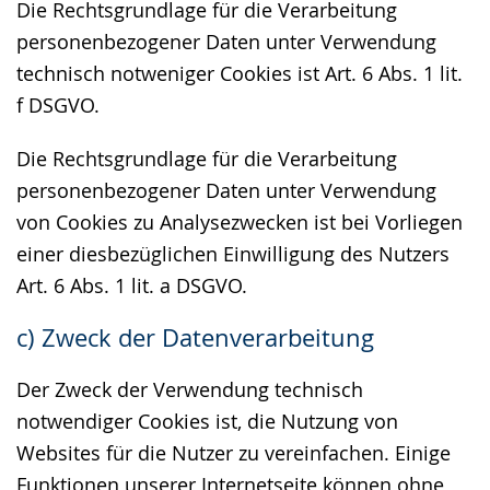
Die Rechtsgrundlage für die Verarbeitung
personenbezogener Daten unter Verwendung
technisch notweniger Cookies ist Art. 6 Abs. 1 lit.
f DSGVO.
Die Rechtsgrundlage für die Verarbeitung
personenbezogener Daten unter Verwendung
von Cookies zu Analysezwecken ist bei Vorliegen
einer diesbezüglichen Einwilligung des Nutzers
Art. 6 Abs. 1 lit. a DSGVO.
c) Zweck der Datenverarbeitung
Der Zweck der Verwendung technisch
notwendiger Cookies ist, die Nutzung von
Websites für die Nutzer zu vereinfachen. Einige
Funktionen unserer Internetseite können ohne