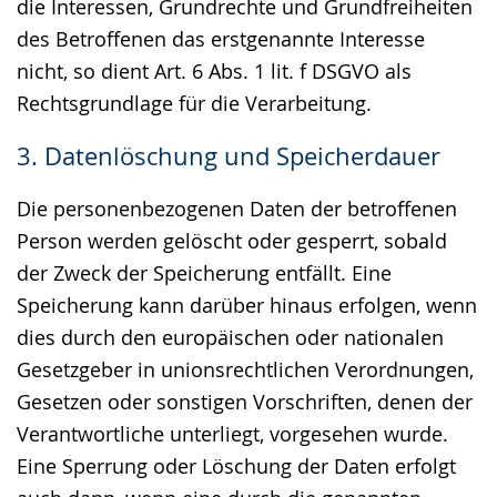
die Interessen, Grundrechte und Grundfreiheiten
des Betroffenen das erstgenannte Interesse
nicht, so dient Art. 6 Abs. 1 lit. f DSGVO als
Rechtsgrundlage für die Verarbeitung.
3. Datenlöschung und Speicherdauer
Die personenbezogenen Daten der betroffenen
Person werden gelöscht oder gesperrt, sobald
der Zweck der Speicherung entfällt. Eine
Speicherung kann darüber hinaus erfolgen, wenn
dies durch den europäischen oder nationalen
Gesetzgeber in unionsrechtlichen Verordnungen,
Gesetzen oder sonstigen Vorschriften, denen der
Verantwortliche unterliegt, vorgesehen wurde.
Eine Sperrung oder Löschung der Daten erfolgt