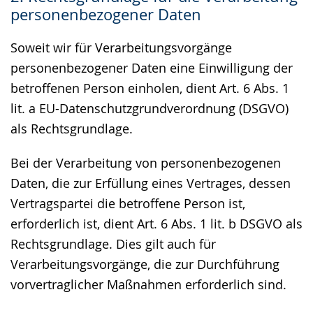
personenbezogener Daten
Soweit wir für Verarbeitungsvorgänge
personenbezogener Daten eine Einwilligung der
betroffenen Person einholen, dient Art. 6 Abs. 1
lit. a EU-Datenschutzgrundverordnung (DSGVO)
als Rechtsgrundlage.
Bei der Verarbeitung von personenbezogenen
Daten, die zur Erfüllung eines Vertrages, dessen
Vertragspartei die betroffene Person ist,
erforderlich ist, dient Art. 6 Abs. 1 lit. b DSGVO als
Rechtsgrundlage. Dies gilt auch für
Verarbeitungsvorgänge, die zur Durchführung
vorvertraglicher Maßnahmen erforderlich sind.