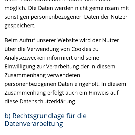
möglich. Die Daten werden nicht gemeinsam mit
sonstigen personenbezogenen Daten der Nutzer
gespeichert.
Beim Aufruf unserer Website wird der Nutzer
über die Verwendung von Cookies zu
Analysezwecken informiert und seine
Einwilligung zur Verarbeitung der in diesem
Zusammenhang verwendeten
personenbezogenen Daten eingeholt. In diesem
Zusammenhang erfolgt auch ein Hinweis auf
diese Datenschutzerklärung.
b) Rechtsgrundlage für die
Datenverarbeitung