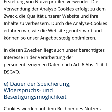
Erstellung von Nutzerprofilen verwendet. Die
Verwendung der Analyse-Cookies erfolgt zu dem
Zweck, die Qualität unserer Website und ihre
Inhalte zu verbessern. Durch die Analyse-Cookies
erfahren wir, wie die Website genutzt wird und
können so unser Angebot stetig optimieren.
In diesen Zwecken liegt auch unser berechtigtes
Interesse in der Verarbeitung der
personenbezogenen Daten nach Art. 6 Abs. 1 lit. f
DSGVO.
e) Dauer der Speicherung,
Widerspruchs- und
Beseitigungsmöglichkeit
Cookies werden auf dem Rechner des Nutzers