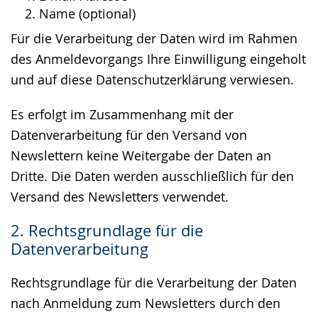
Name (optional)
Für die Verarbeitung der Daten wird im Rahmen
des Anmeldevorgangs Ihre Einwilligung eingeholt
und auf diese Datenschutzerklärung verwiesen.
Es erfolgt im Zusammenhang mit der
Datenverarbeitung für den Versand von
Newslettern keine Weitergabe der Daten an
Dritte. Die Daten werden ausschließlich für den
Versand des Newsletters verwendet.
2. Rechtsgrundlage für die
Datenverarbeitung
Rechtsgrundlage für die Verarbeitung der Daten
nach Anmeldung zum Newsletters durch den