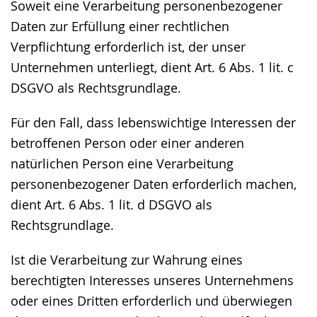
Soweit eine Verarbeitung personenbezogener
Daten zur Erfüllung einer rechtlichen
Verpflichtung erforderlich ist, der unser
Unternehmen unterliegt, dient Art. 6 Abs. 1 lit. c
DSGVO als Rechtsgrundlage.
Für den Fall, dass lebenswichtige Interessen der
betroffenen Person oder einer anderen
natürlichen Person eine Verarbeitung
personenbezogener Daten erforderlich machen,
dient Art. 6 Abs. 1 lit. d DSGVO als
Rechtsgrundlage.
Ist die Verarbeitung zur Wahrung eines
berechtigten Interesses unseres Unternehmens
oder eines Dritten erforderlich und überwiegen