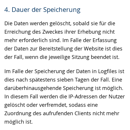
4. Dauer der Speicherung
Die Daten werden gelöscht, sobald sie für die
Erreichung des Zweckes ihrer Erhebung nicht
mehr erforderlich sind. Im Falle der Erfassung
der Daten zur Bereitstellung der Website ist dies
der Fall, wenn die jeweilige Sitzung beendet ist.
Im Falle der Speicherung der Daten in Logfiles ist
dies nach spätestens sieben Tagen der Fall. Eine
darüberhinausgehende Speicherung ist möglich.
In diesem Fall werden die IP-Adressen der Nutzer
gelöscht oder verfremdet, sodass eine
Zuordnung des aufrufenden Clients nicht mehr
möglich ist.