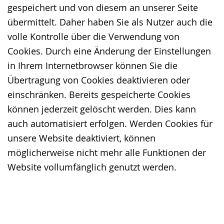
gespeichert und von diesem an unserer Seite
übermittelt. Daher haben Sie als Nutzer auch die
volle Kontrolle über die Verwendung von
Cookies. Durch eine Änderung der Einstellungen
in Ihrem Internetbrowser können Sie die
Übertragung von Cookies deaktivieren oder
einschränken. Bereits gespeicherte Cookies
können jederzeit gelöscht werden. Dies kann
auch automatisiert erfolgen. Werden Cookies für
unsere Website deaktiviert, können
möglicherweise nicht mehr alle Funktionen der
Website vollumfänglich genutzt werden.