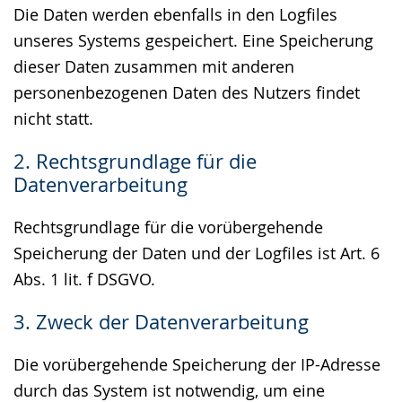
Die Daten werden ebenfalls in den Logfiles
unseres Systems gespeichert. Eine Speicherung
dieser Daten zusammen mit anderen
personenbezogenen Daten des Nutzers findet
nicht statt.
2. Rechtsgrundlage für die
Datenverarbeitung
Rechtsgrundlage für die vorübergehende
Speicherung der Daten und der Logfiles ist Art. 6
Abs. 1 lit. f DSGVO.
3. Zweck der Datenverarbeitung
Die vorübergehende Speicherung der IP-Adresse
durch das System ist notwendig, um eine