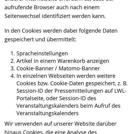
aufrufende Browser auch nach einem
Seitenwechsel identifiziert werden kann.
In den Cookies werden dabei folgende Daten
gespeichert und übermittelt:
Spracheinstellungen
Artikel in einem Warenkorb anzeigen
Cookie-Banner / Matomo-Banner
In einzelnen Webseiten werden weitere
Cookies bzw. Cookie-Daten gespeichert, z. B.
Session-ID der Pressemitteilungen auf LWL-
Portalseite, oder Session-ID des
Veranstaltungskalenders beim Aufruf des
Veranstaltungskalenders
Wir verwenden auf unserer Website darüber
hinaus Cookies, die eine Analyse des