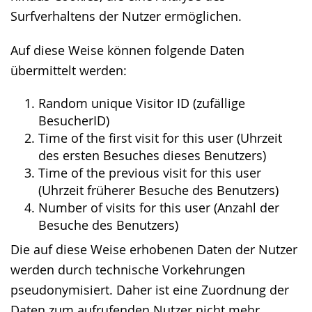
Surfverhaltens der Nutzer ermöglichen.
Auf diese Weise können folgende Daten
übermittelt werden:
Random unique Visitor ID (zufällige
BesucherID)
Time of the first visit for this user (Uhrzeit
des ersten Besuches dieses Benutzers)
Time of the previous visit for this user
(Uhrzeit früherer Besuche des Benutzers)
Number of visits for this user (Anzahl der
Besuche des Benutzers)
Die auf diese Weise erhobenen Daten der Nutzer
werden durch technische Vorkehrungen
pseudonymisiert. Daher ist eine Zuordnung der
Daten zum aufrufenden Nutzer nicht mehr