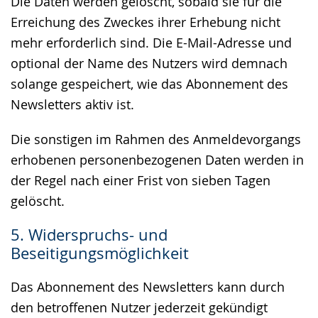
Die Daten werden gelöscht, sobald sie für die
Erreichung des Zweckes ihrer Erhebung nicht
mehr erforderlich sind. Die E-Mail-Adresse und
optional der Name des Nutzers wird demnach
solange gespeichert, wie das Abonnement des
Newsletters aktiv ist.
Die sonstigen im Rahmen des Anmeldevorgangs
erhobenen personenbezogenen Daten werden in
der Regel nach einer Frist von sieben Tagen
gelöscht.
5. Widerspruchs- und
Beseitigungsmöglichkeit
Das Abonnement des Newsletters kann durch
den betroffenen Nutzer jederzeit gekündigt