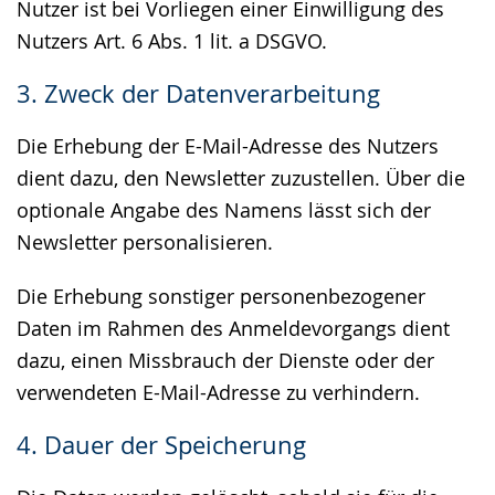
Nutzer ist bei Vorliegen einer Einwilligung des
Nutzers Art. 6 Abs. 1 lit. a DSGVO.
3. Zweck der Datenverarbeitung
Die Erhebung der E-Mail-Adresse des Nutzers
dient dazu, den Newsletter zuzustellen. Über die
optionale Angabe des Namens lässt sich der
Newsletter personalisieren.
Die Erhebung sonstiger personenbezogener
Daten im Rahmen des Anmeldevorgangs dient
dazu, einen Missbrauch der Dienste oder der
verwendeten E-Mail-Adresse zu verhindern.
4. Dauer der Speicherung