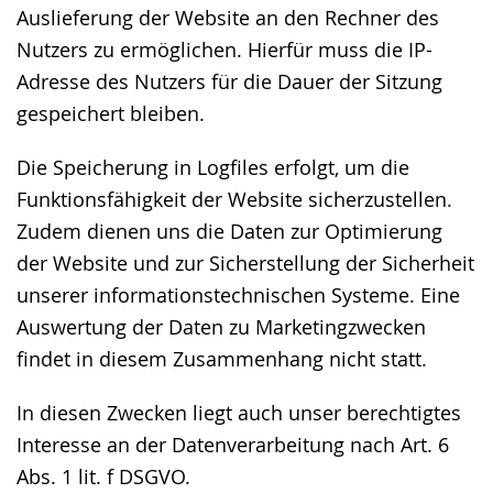
Auslieferung der Website an den Rechner des
Nutzers zu ermöglichen. Hierfür muss die IP-
Adresse des Nutzers für die Dauer der Sitzung
gespeichert bleiben.
Die Speicherung in Logfiles erfolgt, um die
Funktionsfähigkeit der Website sicherzustellen.
Zudem dienen uns die Daten zur Optimierung
der Website und zur Sicherstellung der Sicherheit
unserer informationstechnischen Systeme. Eine
Auswertung der Daten zu Marketingzwecken
findet in diesem Zusammenhang nicht statt.
In diesen Zwecken liegt auch unser berechtigtes
Interesse an der Datenverarbeitung nach Art. 6
Abs. 1 lit. f DSGVO.