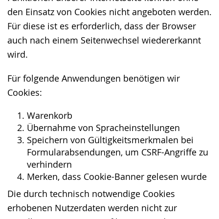
den Einsatz von Cookies nicht angeboten werden.
Für diese ist es erforderlich, dass der Browser
auch nach einem Seitenwechsel wiedererkannt
wird.
Für folgende Anwendungen benötigen wir
Cookies:
Warenkorb
Übernahme von Spracheinstellungen
Speichern von Gültigkeitsmerkmalen bei
Formularabsendungen, um CSRF-Angriffe zu
verhindern
Merken, dass Cookie-Banner gelesen wurde
Die durch technisch notwendige Cookies
erhobenen Nutzerdaten werden nicht zur