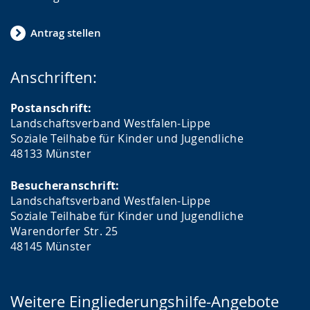
t
.
Antrag stellen
Anschriften:
Postanschrift:
Landschaftsverband Westfalen-Lippe
Soziale Teilhabe für Kinder und Jugendliche
48133 Münster
Besucheranschrift:
Landschaftsverband Westfalen-Lippe
Soziale Teilhabe für Kinder und Jugendliche
Warendorfer Str. 25
48145 Münster
Weitere Eingliederungshilfe-Angebote