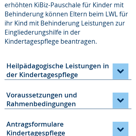
erhöhten KiBiz-Pauschale für Kinder mit
Behinderung können Eltern beim LWL für
ihr Kind mit Behinderung Leistungen zur
Eingliederungshilfe in der
Kindertagespflege beantragen.
Heilpädagogische Leistungen in
der Kindertagespflege
Voraussetzungen und
Rahmenbedingungen
Antragsformulare
Kindertagespflege