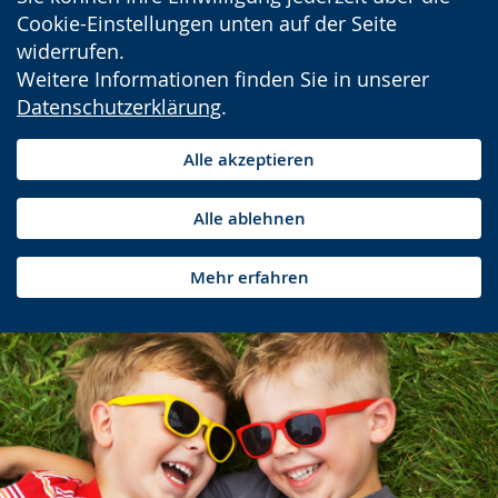
Cookie-Einstellungen unten auf der Seite
widerrufen.
Weitere Informationen finden Sie in unserer
Datenschutzerklärung
.
Alle akzeptieren
Alle ablehnen
Mehr erfahren